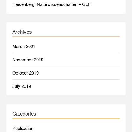
Heisenberg: Naturwissenschaften – Gott
Archives
March 2021
November 2019
October 2019
July 2019
Categories
Publication