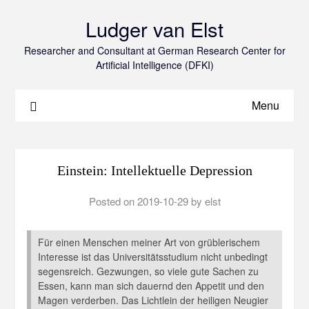
Ludger van Elst
Researcher and Consultant at German Research Center for
Artificial Intelligence (DFKI)
Menu
Einstein: Intellektuelle Depression
Posted on
2019-10-29
by
elst
Für einen Menschen meiner Art von grüblerischem
Interesse ist das Universitätsstudium nicht unbedingt
segensreich. Gezwungen, so viele gute Sachen zu
Essen, kann man sich dauernd den Appetit und den
Magen verderben. Das Lichtlein der heiligen Neugier