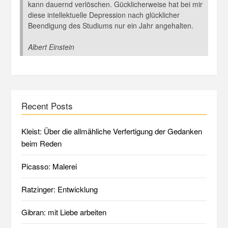
kann dauernd verlöschen. Gücklicherweise hat bei mir
diese intellektuelle Depression nach glücklicher
Beendigung des Studiums nur ein Jahr angehalten.
Albert Einstein
Recent Posts
Kleist: Über die allmähliche Verfertigung der Gedanken
beim Reden
Picasso: Malerei
Ratzinger: Entwicklung
Gibran: mit Liebe arbeiten