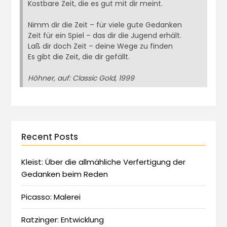
Kostbare Zeit, die es gut mit dir meint.
Nimm dir die Zeit – für viele gute Gedanken
Zeit für ein Spiel – das dir die Jugend erhält.
Laß dir doch Zeit – deine Wege zu finden
Es gibt die Zeit, die dir gefällt.
Höhner, auf: Classic Gold, 1999
Recent Posts
Kleist: Über die allmähliche Verfertigung der
Gedanken beim Reden
Picasso: Malerei
Ratzinger: Entwicklung