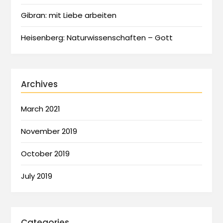
Gibran: mit Liebe arbeiten
Heisenberg: Naturwissenschaften – Gott
Archives
March 2021
November 2019
October 2019
July 2019
Categories