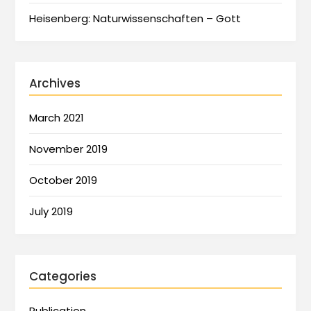
Heisenberg: Naturwissenschaften – Gott
Archives
March 2021
November 2019
October 2019
July 2019
Categories
Publication