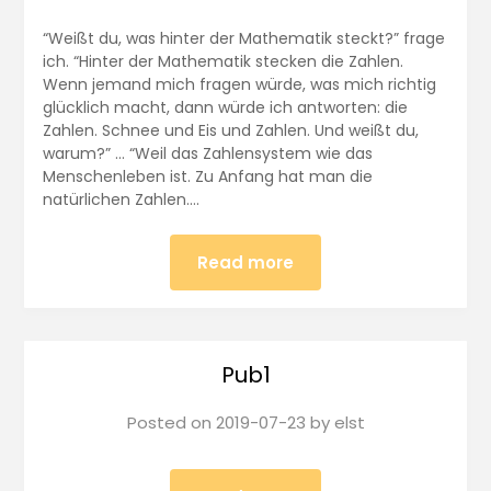
“Weißt du, was hinter der Mathematik steckt?” frage
ich. “Hinter der Mathematik stecken die Zahlen.
Wenn jemand mich fragen würde, was mich richtig
glücklich macht, dann würde ich antworten: die
Zahlen. Schnee und Eis und Zahlen. Und weißt du,
warum?” … “Weil das Zahlensystem wie das
Menschenleben ist. Zu Anfang hat man die
natürlichen Zahlen….
Read more
Pub1
Posted on
2019-07-23
by
elst